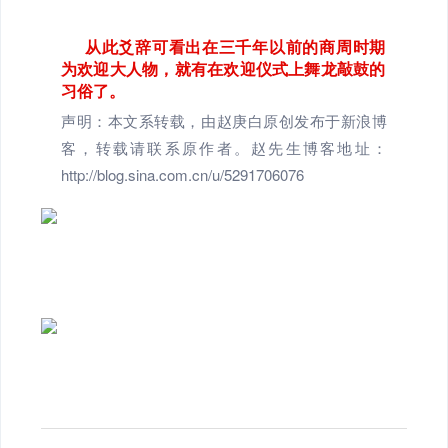
从此爻辞可看出在三千年以前的商周时期
为欢迎大人物，就有在欢迎仪式上舞龙敲鼓的
习俗了。
声明：本文系转载，由赵庚白原创发布于新浪博
客，转载请联系原作者。赵先生博客地址：
http://blog.sina.com.cn/u/5291706076