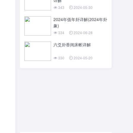
详解
343
2024-05-30
2024年值年卦详解(2024年卦
象)
334
2024-06-28
六爻卦香闺床帐详解
330
2024-05-20