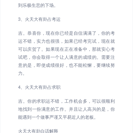
到乐极生悲的下场。
3、火天大有卦占考运
吉。恭喜你，现在你已经是自信满满了，你的考
运不错，实力也很强，如果已经考完试，现在就
可以庆贺了。如果现在正在准备中，那就安心考
试吧，你会取得一个让人满意的成绩的。需要注
意的是，即使成绩很好，也不能松懈，要继续努
力。
4、火天大有卦占求职
吉。你的求职运不错，工作机会多，可以很顺利
地找到一份满意的工作。并且让人高兴的是，你
能遇到一个做事严谨又平易近人的老板。
火天大有卦白话解释