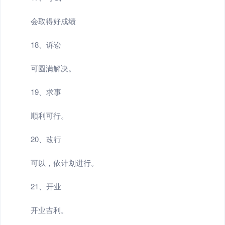
会取得好成绩
18、诉讼
可圆满解决。
19、求事
顺利可行。
20、改行
可以，依计划进行。
21、开业
开业吉利。