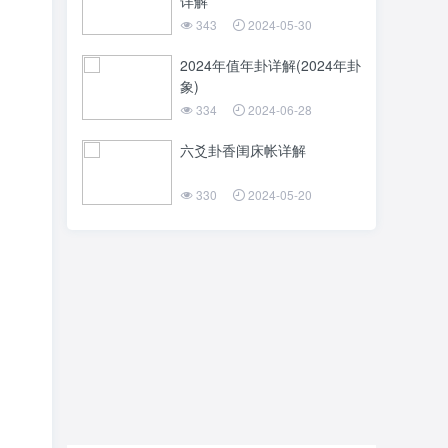
详解
343
2024-05-30
2024年值年卦详解(2024年卦
象)
334
2024-06-28
六爻卦香闺床帐详解
330
2024-05-20