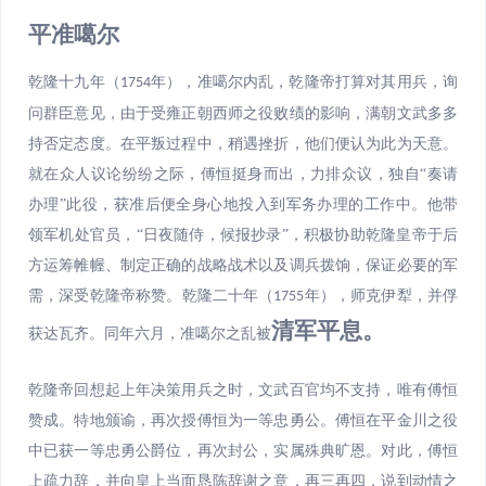
平准噶尔
乾隆十九年（
年），准噶尔内乱，乾隆帝打算对其用兵，询
1754
问群臣意见，由于受雍正朝西师之役败绩的影响，满朝文武多多
持否定态度。在平叛过程中，稍遇挫折，他们便认为此为天意。
就在众人议论纷纷之际，傅恒挺身而出，力排众议，独自“奏请
办理”此役，获准后便全身心地投入到军务办理的工作中。他带
领军机处官员，“日夜随侍，候报抄录”，积极协助乾隆皇帝于后
方运筹帷幄、制定正确的战略战术以及调兵拨饷，保证必要的军
需，深受乾隆帝称赞。乾隆二十年（
年），师克伊犁，并俘
1755
清军平息。
获达瓦齐。同年六月，准噶尔之乱被
乾隆帝回想起上年决策用兵之时，文武百官均不支持，唯有傅恒
赞成。特地颁谕，再次授傅恒为一等忠勇公。傅恒在平金川之役
中已获一等忠勇公爵位，再次封公，实属殊典旷恩。对此，傅恒
上疏力辞，并向皇上当面恳陈辞谢之意，再三再四，说到动情之