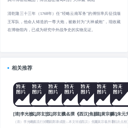
清乾隆三十三年（
年）任“经略云南军务”的傅恒率兵征伐缅
1768
王军队，他命人铸造的一尊大炮，被敕封为“大神威炮”，现收藏
在博物馆内，已成为研究中外战争史的实物见证。
相关推荐
[清]李光地撰《周易通論》全文在线阅读
[汉]郑玄注《易纬》系例全书全文在线阅读
[汉]郑玄撰《周易郑康成注》
佚名撰《焦氏易林注》全文在线阅读
[西汉]焦延寿撰《焦氏易林》全文在线阅读
[清]黄宗羲撰《易学象数论》全文在线阅读
（清）李光地撰《周易通論》提要欽定四庫全書經部一周易通論，易類提要【臣】等謹案：周易通論四卷，國朝李光地撰。光地字厚菴，安溪人，康熙庚戌進士，官至大學士，諡文貞...
緯書流行於西漢，相較於｢經｣書，緯書可以說是輔助｢經｣書之作，儒家五經都有各自的緯書，《易經》則有《易緯》。易緯系列：乾坤鑿度、乾鑿度、坤靈圖、是類謀、稽覽圖、...
周易鄭康成注四部叢刊三編經部電子書版本說明：依據版本：上海涵芬樓景印元刊本鄭玄，字康成，從馬融學，為漢代經學集大成者。馬融對於鄭玄有｢鄭生今去，吾道東矣。｣的感...
注：本文转自台湾南郭子先生创办的易学网：https://www.eee-learning.com/目前南郭子站長在輸入整理《四庫全書》中所收錄的《易林註》，已經...
（西汉）焦延寿撰《焦氏易林》目录原文无卷别欽定四庫全書 子部七易林 術數類四 占卜之屬提要臣等謹案易林十六卷，漢焦延壽撰。延壽，字贛，梁人，昭帝時由郡吏舉小黃令...
清黃宗羲所著《易學象數論》可以說是研究象數易學的經典之著，不只對兩漢以來象數易學的義理多所整理與闡述，也廓清宋明儒者的諸多見解。四庫全書本提要中引梨州先生於南雷...