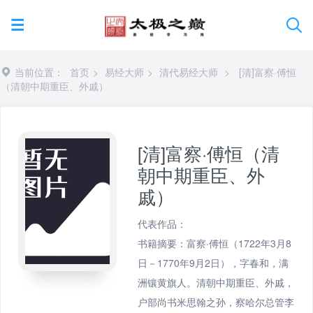
当前位置：
首页
>
易经大师
>
清代易经大师
>
 [清]富察·傅恒
（清朝中期重臣、外戚）
[清]富察·傅恒（清
朝中期重臣、外
戚）
代表作品：
书籍摘要：富察·傅恒（1722年3月8
日－1770年9月2日），字春和，满
洲镶黄旗人。清朝中期重臣、外戚，
户部尚书米思翰之孙，察哈尔总管李