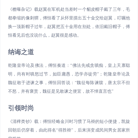
《檐曝杂记》载赵翼在军机处当差时一个貂皮帽子戴了三年，毛
都拳缩的像刺猬，傅恒看了从怀里摸出五十金交给赵翼，叮嘱他
换一顶新帽子过年，赵翼把五十金用在别处，依旧戴旧帽子，傅
恒看见后也没说什么，赵翼很是感动。
纳诲之道
乾隆皇帝论及佛法，傅恒奏道：
“佛法先戒贪嗔痴，皇上天禀聪
明，尚有时嗔怒过节，如臣庸愚，恐学亦徒劳”；乾隆皇帝论及
魏征敢于进谏之事，傅恒回答说：“魏征每陈谏牍，唐太宗不但
不怒，并有褒赏，魏征是见敢谏之便宜，故不惮直言也”
引领时尚
《清稗类钞》载：傅恒经略金川时习惯了马褂的短小便捷，凯旋
回朝后仍穿着，由此得名
“得胜褂”，后来演变成民间男女居家所