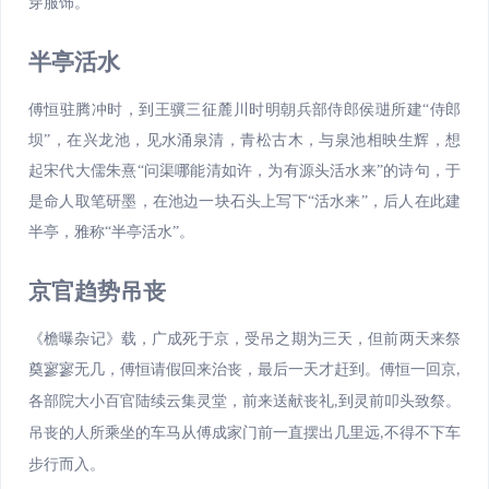
穿服饰。
半亭活水
傅恒驻腾冲时，到王骥三征麓川时明朝兵部侍郎侯琎所建
“侍郎
坝”，在兴龙池，见水涌泉清，青松古木，与泉池相映生辉，想
起宋代大儒朱熹“问渠哪能清如许，为有源头活水来”的诗句，于
是命人取笔研墨，在池边一块石头上写下“活水来”，后人在此建
半亭，雅称“半亭活水”。
京官趋势吊丧
《檐曝杂记》载，广成死于京，受吊之期为三天，但前两天来祭
奠寥寥无几，傅恒请假回来治丧，最后一天才赶到。傅恒一回京
,
各部院大小百官陆续云集灵堂，前来送献丧礼
到灵前叩头致祭。
,
吊丧的人所乘坐的车马从傅成家门前一直摆出几里远
不得不下车
,
步行而入。