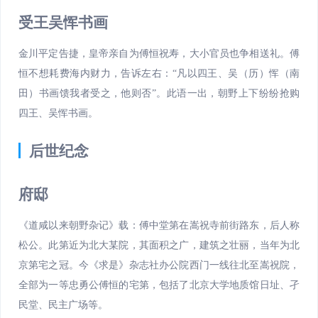
受王吴恽书画
金川平定告捷，皇帝亲自为傅恒祝寿，大小官员也争相送礼。傅
恒不想耗费海内财力，告诉左右：
“凡以四王、吴（历）恽（南
田）书画馈我者受之，他则否”。此语一出，朝野上下纷纷抢购
四王、吴恽书画。
后世纪念
府邸
《道咸以来朝野杂记》载：傅中堂第在嵩祝寺前街路东，后人称
松公。此第近为北大某院，其面积之广，建筑之壮丽，当年为北
京第宅之冠。今《求是》杂志社办公院西门一线往北至嵩祝院，
全部为一等忠勇公傅恒的宅第，包括了北京大学地质馆日址、孑
民堂、民主广场等。