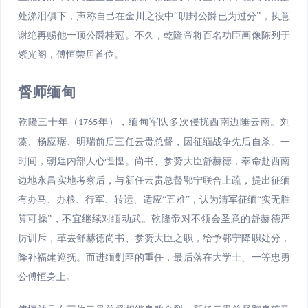
处涕泪俱下，声称自己在金川之役中
“叨封公爵已为过分”，执意
谢绝再赐他一顶公爵桂冠。不久，乾隆帝将百名功臣画像陈列于
紫光阁，傅恒荣居首位。
督师缅甸
乾隆三十年（
年），缅甸军队多次侵扰西南边陲云南。刘
1765
藻、杨应琚、明瑞前后三任云贵总督，因征缅战争先后自杀。一
时间，朝廷内部人心惶惶。尚书、参赞大臣舒赫德，奉命赴西南
边地永昌实地考察后，与新任云贵总督鄂宁联合上疏，提出征缅
有办马、办粮、行军、转运、适应“五难”，认为清军征缅“实无胜
算可操”，不宜继续对缅动武。乾隆帝对不领会圣意的舒赫德严
厉训斥，革去舒赫德尚书、参赞大臣之职，给予鄂宁降职处分，
降补福建巡抚。而进缅剿匪的重任，最后落在大学士、一等忠勇
公傅恒身上。