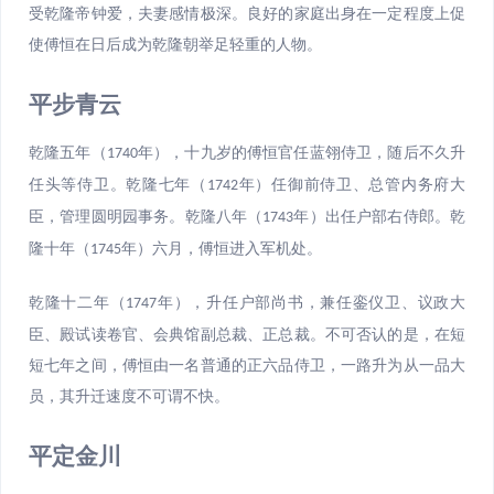
受乾隆帝钟爱，夫妻感情极深。良好的家庭出身在一定程度上促
使傅恒在日后成为乾隆朝举足轻重的人物。
平步青云
乾隆五年（
年），十九岁的傅恒官任蓝翎侍卫，随后不久升
1740
任头等侍卫。乾隆七年（
年）任御前侍卫、总管内务府大
1742
臣，管理圆明园事务。乾隆八年（
年）出任户部右侍郎。乾
1743
隆十年（
年）六月，傅恒进入军机处。
1745
乾隆十二年（
年），升任户部尚书，兼任銮仪卫、议政大
1747
臣、殿试读卷官、会典馆副总裁、正总裁。不可否认的是，在短
短七年之间，傅恒由一名普通的正六品侍卫，一路升为从一品大
员，其升迁速度不可谓不快。
平定金川