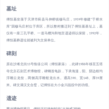
墓址
傅恒墓坐落于天津市蓟县马伸桥镇穆马庄，
年修建“于桥水
1959
库”因穆马庄村位于库区，所以整村搬迁到了傅恒墓基址上，墓
仅有一座三孔平桥、一道马槽沟和地宫遗迹得以保留，
年，
1992
傅恒墓葬遗址就被列为文保单位。
碑刻
原在沙滩北街
号恪僖公祠（傅恒家庙），此碑
年移至五塔
15
1986
寺北京石刻艺术博物馆，碑螭首龟趺，下承海漫，阳、阴边框均
浮雕云龙纹，两侧高浮雕蛟龙出水。通高
、宽
、厚
厘
590
148
59
米。碑文满汉文合璧，记傅恒在大小金川战役中的功绩。
遗迹
腾冲博物馆藏品，傅恒远征缅甸时的
“大神威”铜炮