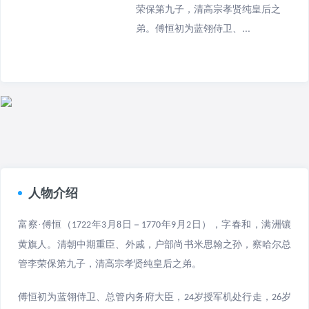
荣保第九子，清高宗孝贤纯皇后之
弟。傅恒初为蓝翎侍卫、...
人物介绍
富察
·傅恒（
年
月
日－
年
月
日），字春和，满洲镶
1722
3
8
1770
9
2
黄旗人。清朝中期重臣、外戚，户部尚书米思翰之孙，察哈尔总
管李荣保第九子，清高宗孝贤纯皇后之弟。
傅恒初为蓝翎侍卫、总管内务府大臣，
岁授军机处行走，
岁
24
26